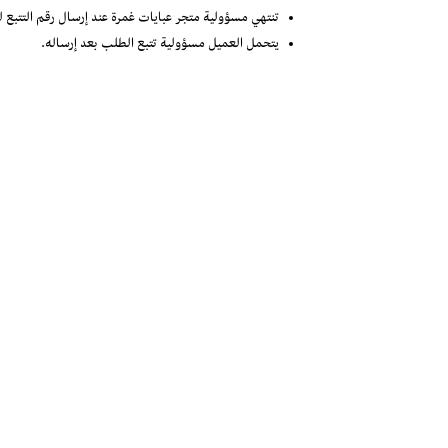
تنتهي مسؤولية متجر عبايات غمرة عند إرسال رقم التتبع ل
يتحمل العميل مسؤولية تتبع الطلب بعد إرساله.