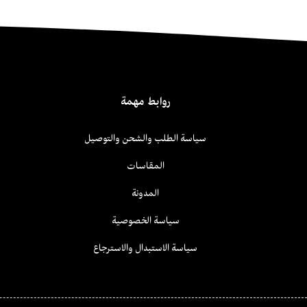
روابط مهمة
سياسة الطلب والشحن والتوصيل
المقاسات
المدونة
سياسة الخصوصية
سياسة الاستبدال والاسترجاع