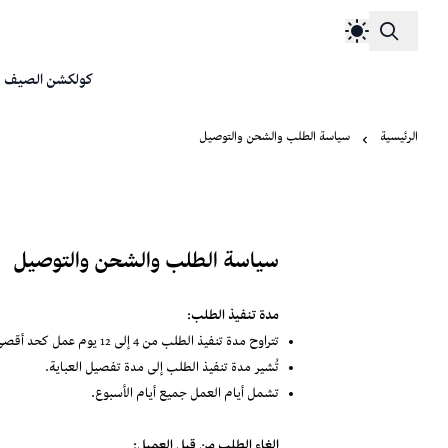
كولكشن الصيف
الرئيسية
سياسة الطلب والشحن والتوصيل
سياسة الطلب والشحن والتوصيل
مدة تنفيذ الطلب:
تتراوح مدة تنفيذ الطلب من 4 إلى 12 يوم عمل كحد أقصى.
تُشير مدة تنفيذ الطلب إلى مدة تفصيل العباية.
تشمل أيام العمل جميع أيام الأسبوع.