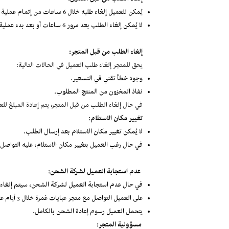
إلغاء الطلب من قبل العميل:
يُمكن للعميل إلغاء طلبه خلال 6 ساعات من إتمام عملية الشراء.
لا يُمكن إلغاء الطلب بعد مرور 6 ساعات أو بعد بدء عملية تجهيزه.
إلغاء الطلب من قبل المتجر:
يحق للمتجر إلغاء طلب العميل في الحالات التالية:
وجود خطأ تقني في التسعير.
نفاذ المخزون من المنتج المطلوب.
في حال إلغاء الطلب من قبل المتجر، يتم إعادة المبلغ للع
تغيير مكان الاستلام:
لا يُمكن تغيير مكان الاستلام بعد إرسال الطلب.
في حال رغب العميل بتغيير مكان الاستلام، عليه التواصل
عدم استجابة العميل لشركة الشحن:
في حال عدم استجابة العميل لشركة الشحن، سيتم إلغاء ا
على العميل التواصل مع متجر عبايات غمرة خلال 3 أيام عمل من تاريخ إلغاء الطلب لإعادة إرساله.
يتحمل العميل رسوم إعادة الشحن بالكامل.
مسؤولية المتجر: