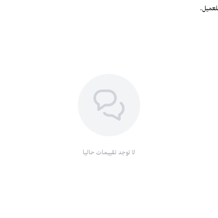
لعميل.
لا توجد تقييمات حاليا