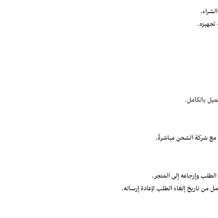
ميل بالكامل.
 مع شركة الشحن مباشرةً.
لطلب وإرجاعه إلى المتجر.