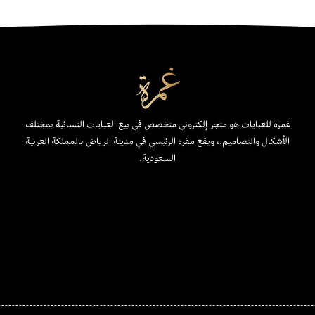
غمرة للعبايات هو متجر إلكتروني متخصص في بيع العبايات النسائية بمختلف
الأشكال والتصاميم.، ويقع مقره الرئيسي في مدينة الرياض بالمملكة العربية
السعودية.