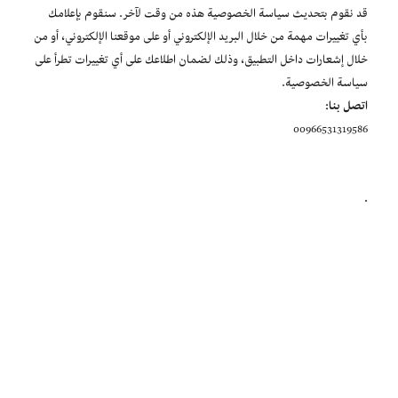
قد نقوم بتحديث سياسة الخصوصية هذه من وقت لآخر. سنقوم بإعلامك
بأي تغييرات مهمة من خلال البريد الإلكتروني أو على موقعنا الإلكتروني، أو من
خلال إشعارات داخل التطبيق، وذلك لضمان اطلاعك على أي تغييرات تطرأ على
سياسة الخصوصية.
اتصل بنا:
00966531319586
.