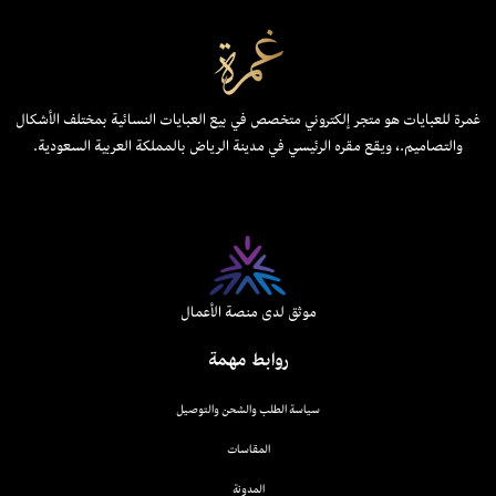
غمرة للعبايات هو متجر إلكتروني متخصص في بيع العبايات النسائية بمختلف الأشكال
والتصاميم.، ويقع مقره الرئيسي في مدينة الرياض بالمملكة العربية السعودية.
موثق لدى منصة الأعمال
روابط مهمة
سياسة الطلب والشحن والتوصيل
المقاسات
المدونة