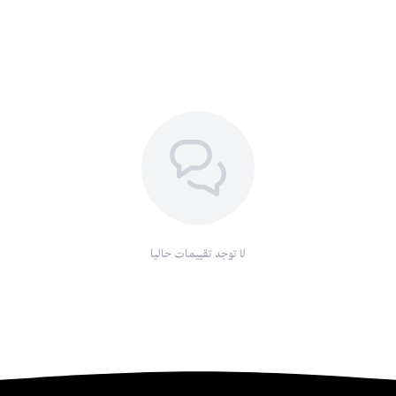
لا توجد تقييمات حاليا