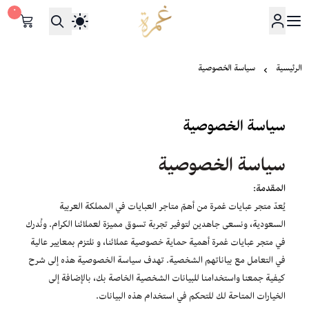
٠
عبايات غمرة
الرئيسية
سياسة الخصوصية
سياسة الخصوصية
سياسة الخصوصية
المقدمة:
يُعدّ متجر عبايات غمرة من أهمّ متاجر العبايات في المملكة العربية
السعودية، ونسعى جاهدين لتوفير تجربة تسوق مميزة لعملائنا الكرام. ونُدرك
في متجر عبايات غمرة أهمية حماية خصوصية عملائنا، و نلتزم بمعايير عالية
في التعامل مع بياناتهم الشخصية. تهدف سياسة الخصوصية هذه إلى شرح
كيفية جمعنا واستخدامنا للبيانات الشخصية الخاصة بك، بالإضافة إلى
الخيارات المتاحة لك للتحكم في استخدام هذه البيانات.